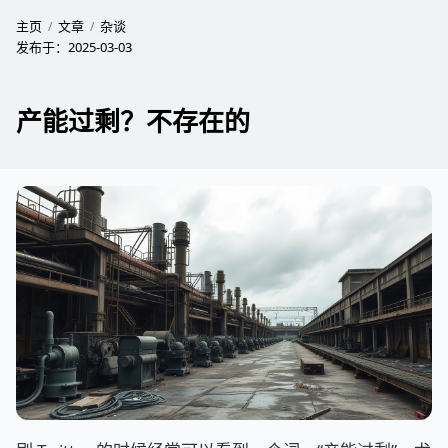
主页
文章
杂谈
发布于：
2025-03-03
产能过剩？不存在的