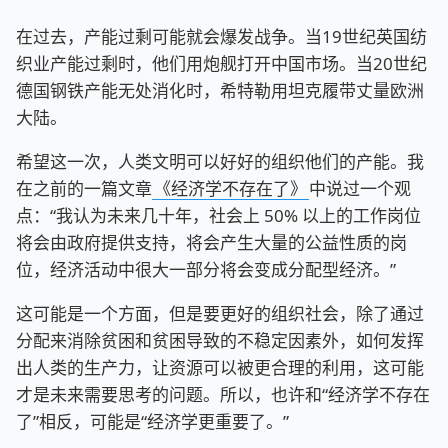
在过去，产能过剩可能就会爆发战争。当19世纪英国纺
织业产能过剩时，他们用炮舰打开中国市场。当20世纪
德国钢铁产能无处消化时，希特勒用坦克履带丈量欧洲
大陆。
希望这一次，人类文明可以好好的组织他们的产能。我
在之前的一篇文章
《经济学不存在了》
中说过一个观