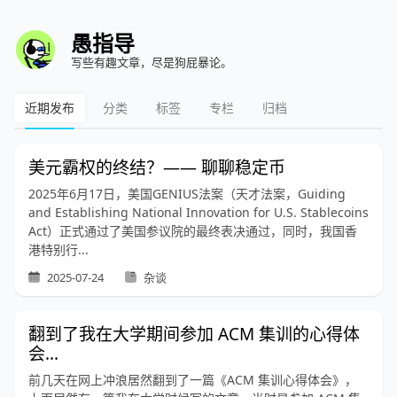
愚指导
写些有趣文章，尽是狗屁暴论。
近期发布
分类
标签
专栏
归档
美元霸权的终结？—— 聊聊稳定币
2025年6月17日，美国GENIUS法案（天才法案，Guiding
and Establishing National Innovation for U.S. Stablecoins
Act）正式通过了美国参议院的最终表决通过，同时，我国香
港特别行...
2025-07-24
杂谈
翻到了我在大学期间参加 ACM 集训的心得体
会...
前几天在网上冲浪居然翻到了一篇《ACM 集训心得体会》，