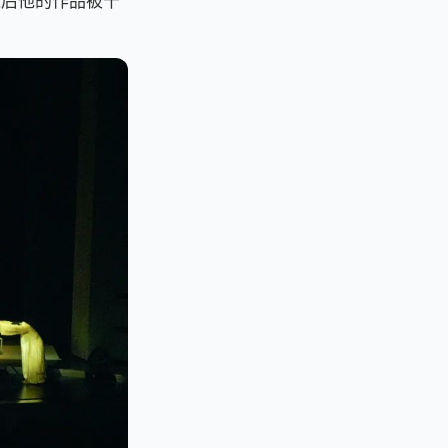
之后他的作品被千