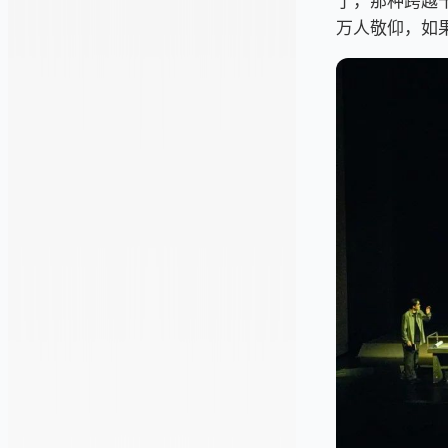
了，那种跨越
万人敬仰，如