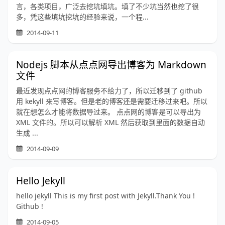
言，各类项目，广泛去挖坑填坑。填了不少坑当然也挖了很
多，凭这些填坑挖坑的经验来说，一个程...
2014-09-11
Nodejs 脚本从点点网导出博客为 Markdown
文件
最近发现点点网的博客服务不给力了，所以迁移到了 github
用 kekyll 来写博客。但是老的博客还是需要迁移过来吧。所以
就在想怎么才能将数据导过来。 点点网的博客是可以导出为
XML 文件的。所以可以解析 XML 然后获取到里面的数据自动
生成 ...
2014-09-09
Hello Jekyll
hello jekyll This is my first post with Jekyll.Thank You !
Github !
2014-09-05