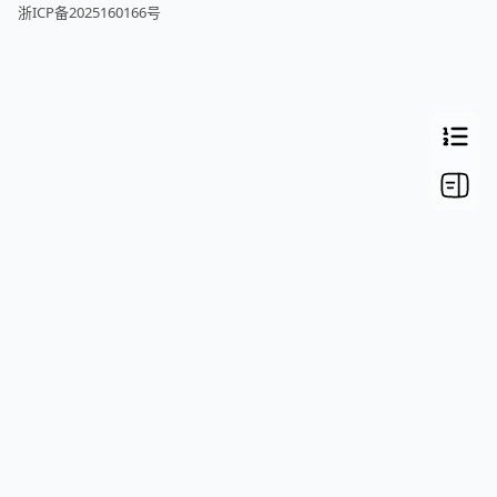
浙ICP备2025160166号