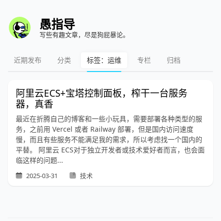
愚指导
写些有趣文章，尽是狗屁暴论。
近期发布
分类
标签：运维
专栏
归档
阿里云ECS+宝塔控制面板，榨干一台服务
器，真香
最近在折腾自己的博客和一些小玩具，需要部署各种类型的服
务，之前用 Vercel 或者 Railway 部署，但是国内访问速度
慢，而且有些服务不能满足我的需求，所以考虑找一个国内的
平替。 阿里云 ECS对于独立开发者或技术爱好者而言，也会面
临这样的问题...
2025-03-31
技术