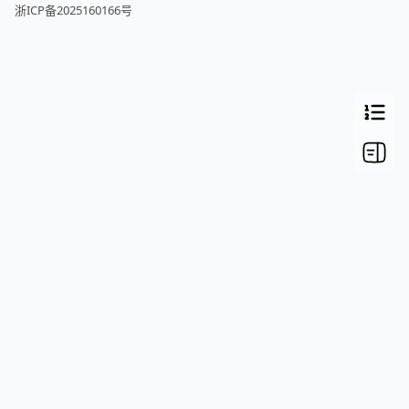
浙ICP备2025160166号