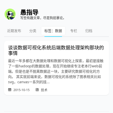
愚指导
写些有趣文章，尽是狗屁暴论。
近期发布
分类
标签：数据
专栏
归档
谈谈数据可视化系统后端数据处理架构那块的
事情
最近一年多都在大数据处理和数据可视化上探索，最初是接触
了一些hadoop的数据处理，现在开始继续专注老本行web前
端。但是也是不脱离数据这一块，主要研究数据可视化的方
向。 其实就前端来说，数据可视化的系统除了图表相关比如
svg，canvas一系列的技...
2015-10-15
技术