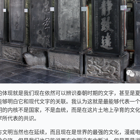
的体现就是我们现在依然可以辨识秦朝时期的文字，甚至是
能够明白它和现代文字的关联。我认为这就是最能够代表一
明的内核不是国家，不是血统，而是在这片土地上孕育的文
学所代表的共识。
方文明当然也在延续，而且现在是世界的最强的文化，漫威