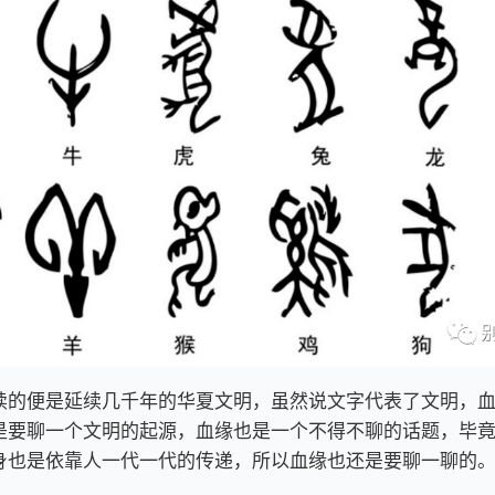
续的便是延续几千年的华夏文明，虽然说文字代表了文明，
是要聊一个文明的起源，血缘也是一个不得不聊的话题，毕
身也是依靠人一代一代的传递，所以血缘也还是要聊一聊的