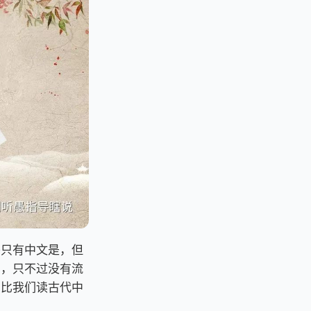
乎只有中文是，但
字，只不过没有流
相比我们读古代中