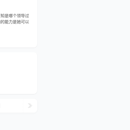
不知是哪个领导过
间的能力是她可以