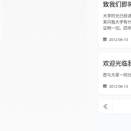
致我们即
大学时光已经
来问我大学有什
证明一切。四年
2012-06-13
欢迎光临
愿与大家一同
2012-06-13