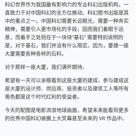
科幻世界作为我国最有影响力的专业科幻出版机构，一
直致力于对中国科幻的全方位推动。科幻图书出版是其
中的重点之一。中国科幻需要长远眼光，需要一种务实
精神，需要引入更市场化的手段，因而我们着眼于远
景，而着手之处则在于一块块”基石” 需要特别说明的
是，对于基石，我们并没有什么限定。因为，要建一座
大厦需要各种各样的石料。
对于那样一座大厦，我们满怀期待。
希望有一天可以亲眼看到这座大厦的建成，参与建成这
座大厦的设计师、供应商、投资者以及建筑工人等所有
角色都是这个时代红利的受益者。
今天的配图是电影流浪地球画面，希望未来能看到更多
的优秀中国科幻被搬上大荧幕甚至未来的 VR 作品中。