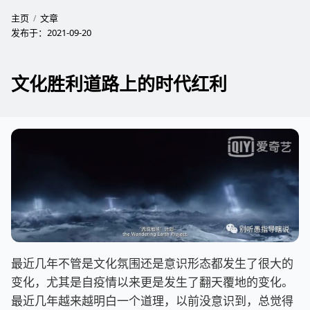
主页
文章
发布于：
2021-09-20
文化胜利道路上的时代红利
最近几年不管是文化氛围还是意识形态都发生了很大的
变化，尤其是自疫情以来更是发生了翻天覆地的变化。
最近几年越来越明白一个道理，以前没意识到，总觉得