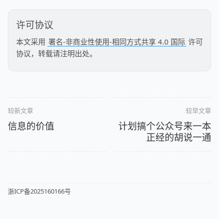
许可协议
本文采用
署名-非商业性使用-相同方式共享 4.0 国际
许可
协议，转载请注明出处。
较新文章
较早文章
信息的价值
计划搞个公众号来一本
正经的胡说一通
浙ICP备2025160166号